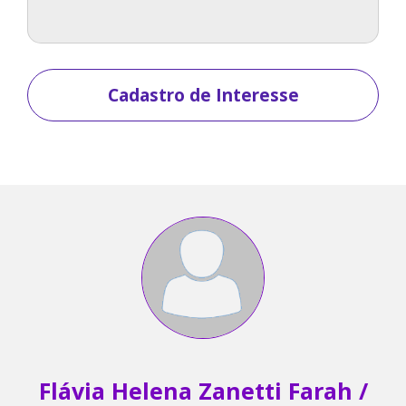
Cadastro de Interesse
Flávia Helena Zanetti Farah /