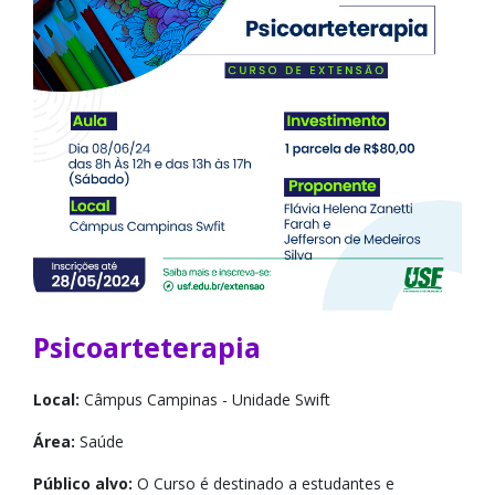
Psicoarteterapia
Local:
Câmpus Campinas - Unidade Swift
Área:
Saúde
Público alvo:
O Curso é destinado a estudantes e