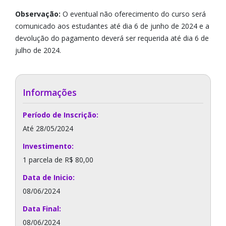
Observação:
O eventual não oferecimento do curso será
comunicado aos estudantes até dia 6 de junho de 2024 e a
devolução do pagamento deverá ser requerida até dia 6 de
julho de 2024.
Informações
Período de Inscrição:
Até 28/05/2024
Investimento:
1 parcela de R$ 80,00
Data de Inicio:
08/06/2024
Data Final:
08/06/2024