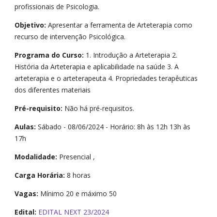
profissionais de Psicologia.
Objetivo:
Apresentar a ferramenta de Arteterapia como
recurso de intervenção Psicológica.
Programa do Curso:
1. Introdução a Arteterapia 2.
História da Arteterapia e aplicabilidade na saúde 3. A
arteterapia e o arteterapeuta 4. Propriedades terapêuticas
dos diferentes materiais
Pré-requisito:
Não há pré-requisitos.
Aulas:
Sábado - 08/06/2024 - Horário: 8h às 12h 13h às
17h
Modalidade:
Presencial ,
Carga Horária:
8 horas
Vagas:
Mínimo 20 e máximo 50
Edital:
EDITAL NEXT 23/2024