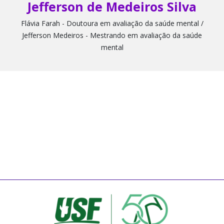
Jefferson de Medeiros Silva
Flávia Farah - Doutoura em avaliação da saúde mental /
Jefferson Medeiros - Mestrando em avaliação da saúde
mental