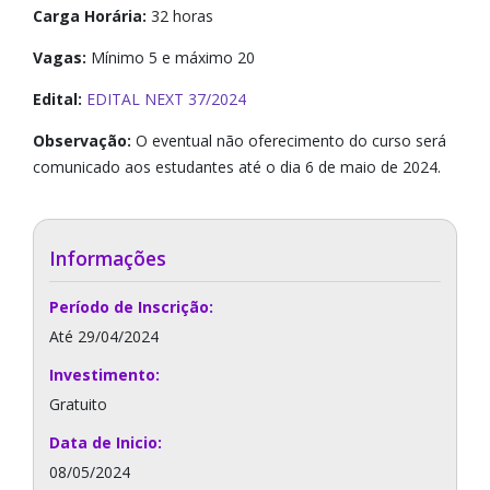
Carga Horária:
32 horas
Vagas:
Mínimo 5 e máximo 20
Edital:
EDITAL NEXT 37/2024
Observação:
O eventual não oferecimento do curso será
comunicado aos estudantes até o dia 6 de maio de 2024.
Informações
Período de Inscrição:
Até 29/04/2024
Investimento:
Gratuito
Data de Inicio:
08/05/2024