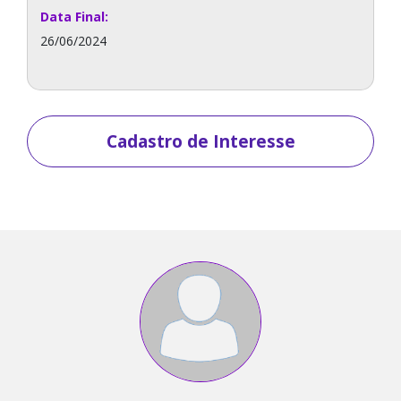
Data Final:
26/06/2024
Cadastro de Interesse