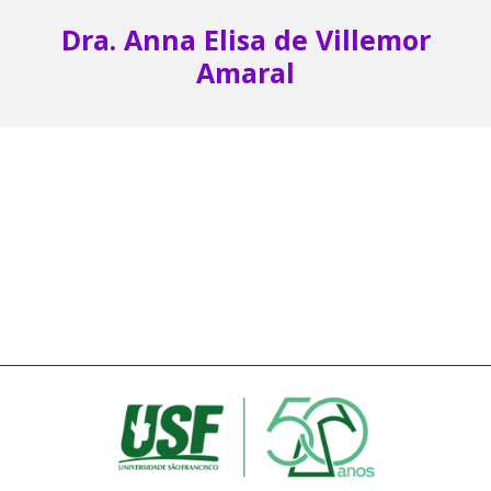
Dra. Anna Elisa de Villemor
Amaral