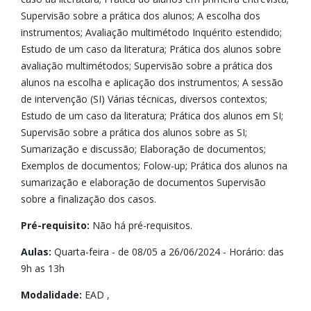
Supervisão sobre a prática dos alunos; A escolha dos
instrumentos; Avaliação multimétodo Inquérito estendido;
Estudo de um caso da literatura; Prática dos alunos sobre
avaliação multimétodos; Supervisão sobre a prática dos
alunos na escolha e aplicação dos instrumentos; A sessão
de intervenção (SI) Várias técnicas, diversos contextos;
Estudo de um caso da literatura; Prática dos alunos em SI;
Supervisão sobre a prática dos alunos sobre as SI;
Sumarização e discussão; Elaboração de documentos;
Exemplos de documentos; Folow-up; Prática dos alunos na
sumarização e elaboração de documentos Supervisão
sobre a finalização dos casos.
Pré-requisito:
Não há pré-requisitos.
Aulas:
Quarta-feira - de 08/05 a 26/06/2024 - Horário: das
9h as 13h
Modalidade:
EAD ,