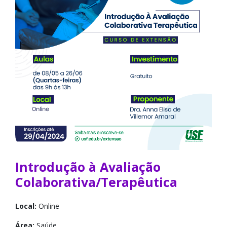
Introdução à Avaliação
Colaborativa/Terapêutica
Local:
Online
Área:
Saúde