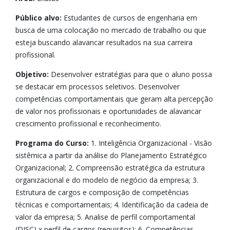
Público alvo:
Estudantes de cursos de engenharia em
busca de uma colocação no mercado de trabalho ou que
esteja buscando alavancar resultados na sua carreira
profissional.
Objetivo:
Desenvolver estratégias para que o aluno possa
se destacar em processos seletivos. Desenvolver
competências comportamentais que geram alta percepção
de valor nos profissionais e oportunidades de alavancar
crescimento profissional e reconhecimento.
Programa do Curso:
1. Inteligência Organizacional - Visão
sistêmica a partir da análise do Planejamento Estratégico
Organizacional; 2. Compreensão estratégica da estrutura
organizacional e do modelo de negócio da empresa; 3.
Estrutura de cargos e composição de competências
técnicas e comportamentais; 4. Identificação da cadeia de
valor da empresa; 5. Analise de perfil comportamental
(DISC) x perfil de cargos (requisitos); 6. Competências