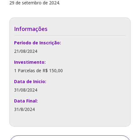
29 de setembro de 2024.
Informações
Período de Inscrição:
21/08/2024
Investimento:
1 Parcelas de R$ 150,00
Data de Inicio:
31/08/2024
Data Final:
31/8/2024