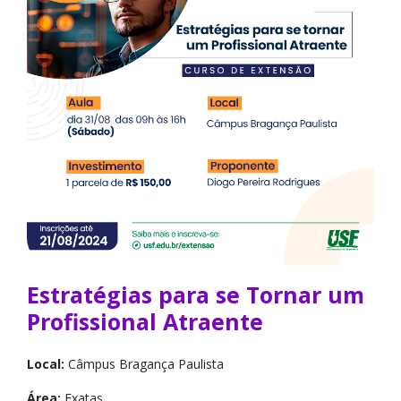
Estratégias para se Tornar um
Profissional Atraente
Local:
Câmpus Bragança Paulista
Área:
Exatas