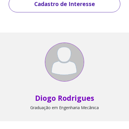
Cadastro de Interesse
Diogo Rodrigues
Graduação em Engenharia Mecânica