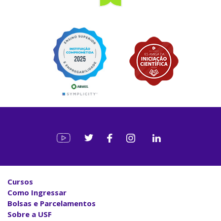
Cursos
Como Ingressar
Bolsas e Parcelamentos
Sobre a USF