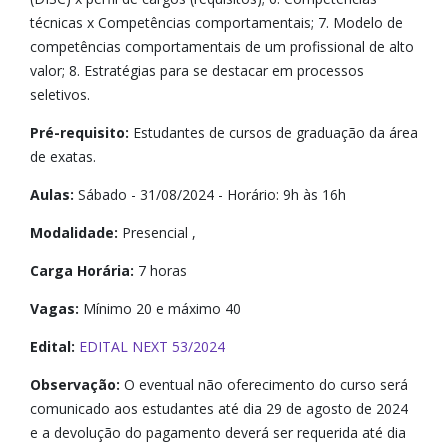
técnicas x Competências comportamentais; 7. Modelo de
competências comportamentais de um profissional de alto
valor; 8. Estratégias para se destacar em processos
seletivos.
Pré-requisito:
Estudantes de cursos de graduação da área
de exatas.
Aulas:
Sábado - 31/08/2024 - Horário: 9h às 16h
Modalidade:
Presencial ,
Carga Horária:
7 horas
Vagas:
Mínimo 20 e máximo 40
Edital:
EDITAL NEXT 53/2024
Observação:
O eventual não oferecimento do curso será
comunicado aos estudantes até dia 29 de agosto de 2024
e a devolução do pagamento deverá ser requerida até dia