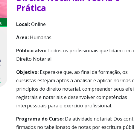
Prática
Local:
Online
Área:
Humanas
Público alvo:
Todos os profissionais que lidam com 
Direito Notarial
Objetivo:
Espera-se que, ao final da formação, os
cursistas estejam aptos a analisar e aplicar normas 
princípios do direito notarial, compreender seus efe
registrais e notariais e desenvolver competências
interpessoais para o exercício profissional.
Programa do Curso:
Da atividade notarial; Dos con
firmados no tabelionato de notas por escritura públi