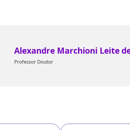
Alexandre Marchioni Leite d
Professor Doutor