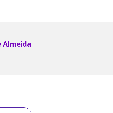
e Almeida