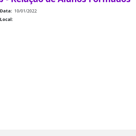
Data:
10/01/2022
Local: