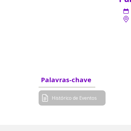
Palavras-chave
Histórico de Eventos