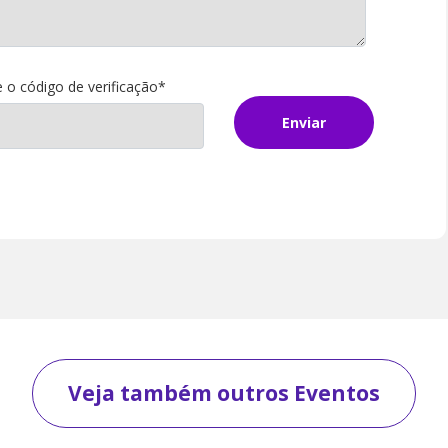
e o código de verificação*
Enviar
Veja também outros Eventos