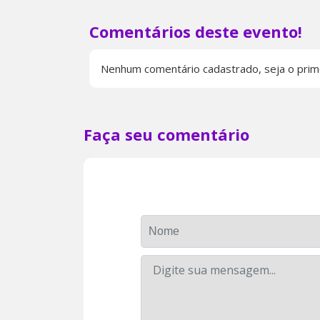
Comentários deste evento!
Nenhum comentário cadastrado, seja o prim
Faça seu comentário