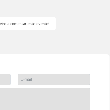
eiro a comentar este evento!