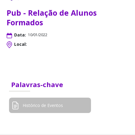
Pub - Relação de Alunos
Formados
Data:
10/01/2022
Local:
Palavras-chave
Histórico de Eventos