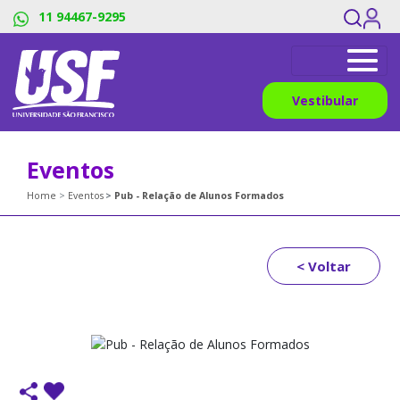
11 94467-9295
Vestibular
Eventos
Home
Eventos
Pub - Relação de Alunos Formados
< Voltar