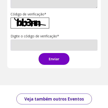
Código de verificação*
Digite o código de verificação*
Enviar
Veja também outros Eventos