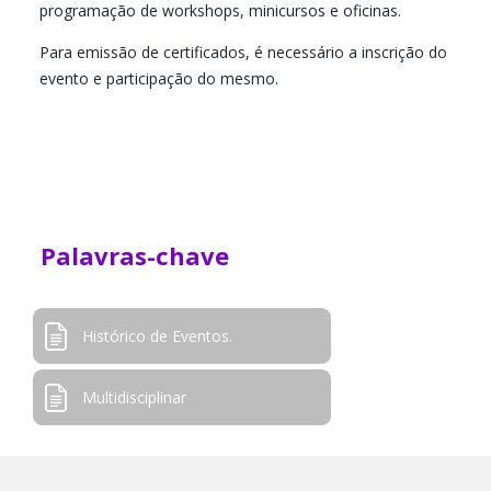
programação de workshops, minicursos e oficinas.
Para emissão de certificados, é necessário a inscrição do
evento e participação do mesmo.
Palavras-chave
Histórico de Eventos.
Multidisciplinar