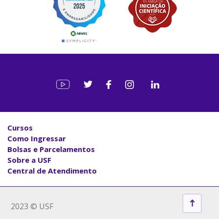
Cursos
Como Ingressar
Bolsas e Parcelamentos
Sobre a USF
Central de Atendimento
2023 © USF