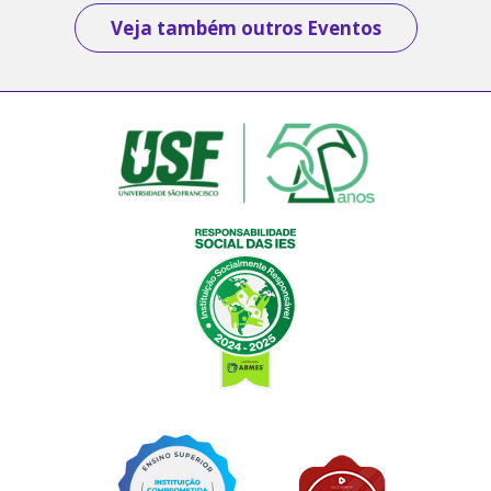
Veja também outros Eventos