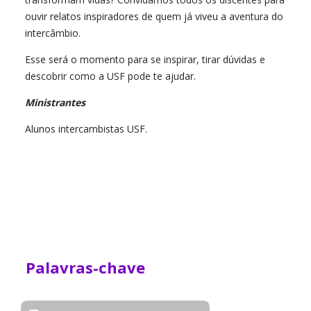
ouvir relatos inspiradores de quem já viveu a aventura do
intercâmbio.
Esse será o momento para se inspirar, tirar dúvidas e
descobrir como a USF pode te ajudar.
Ministrantes
Alunos intercambistas USF.
Palavras-chave