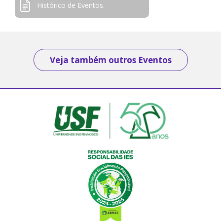
Histórico de Eventos.
Veja também outros Eventos