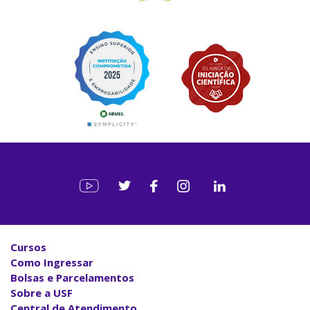
Cursos
Como Ingressar
Bolsas e Parcelamentos
Sobre a USF
Central de Atendimento