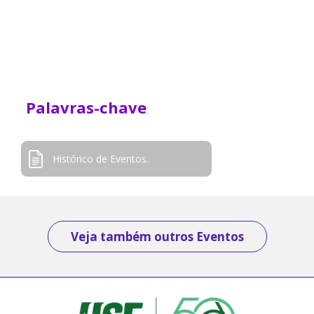
Palavras-chave
Histórico de Eventos.
Veja também outros Eventos