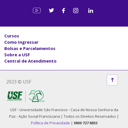
Cursos
Como Ingressar
Bolsas e Parcelamentos
Sobre a USF
Central de Atendimento
2023 © USF
USF - Universidade São Francisco - Casa de Nossa Senhora da
Paz - Ação Social Franciscana | Todos os Direitos Reservados |
Política de Privacidade
|
0800 727 8855