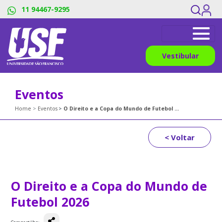
11 94467-9295
Vestibular
Eventos
Home
Eventos
O Direito e a Copa do Mundo de Futebol 2026
< Voltar
O Direito e a Copa do Mundo de
Futebol 2026