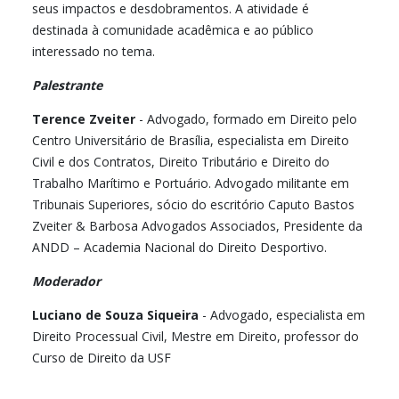
seus impactos e desdobramentos. A atividade é
destinada à comunidade acadêmica e ao público
interessado no tema.
Palestrante
Terence Zveiter
- Advogado, formado em Direito pelo
Centro Universitário de Brasília, especialista em Direito
Civil e dos Contratos, Direito Tributário e Direito do
Trabalho Marítimo e Portuário. Advogado militante em
Tribunais Superiores, sócio do escritório Caputo Bastos
Zveiter & Barbosa Advogados Associados, Presidente da
ANDD – Academia Nacional do Direito Desportivo.
Moderador
Luciano de Souza Siqueira
- Advogado, especialista em
Direito Processual Civil, Mestre em Direito, professor do
Curso de Direito da USF