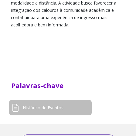
modalidade a distância. A atividade busca favorecer a
integração dos calouros à comunidade acadêmica e
contribuir para uma experiência de ingresso mais
acolhedora e bem informada.
Palavras-chave
Histórico de Eventos.