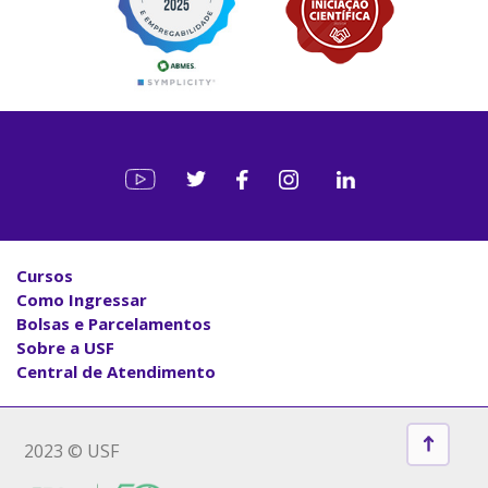
Cursos
Como Ingressar
Bolsas e Parcelamentos
Sobre a USF
Central de Atendimento
2023 © USF