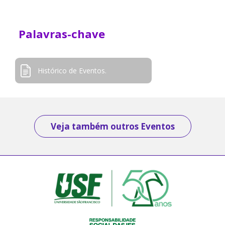
Palavras-chave
Histórico de Eventos.
Veja também outros Eventos