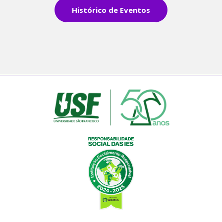
Histórico de Eventos