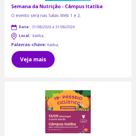
Semana da Nutrição - Câmpus Itatiba
O evento será nas Salas Web 1 e 2.
Data:
31/08/2026 a 31/08/2026
Local:
Itatiba,
Palavras-chave:
Itatiba,
Veja mais