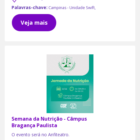
Palavras-chave:
Campinas - Unidade Swift,
Veja mais
Semana da Nutrição - Câmpus
Bragança Paulista
O evento será no Anfiteatro.