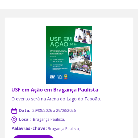
USF em Ação em Bragança Paulista
O evento será na Arena do Lago do Taboão.
Data:
29/08/2026 a 29/08/2026
Local:
Bragança Paulista,
Palavras-chave:
Bragança Paulista,