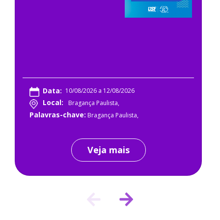
Data:
10/08/2026 a 12/08/2026
Local:
Bragança Paulista,
Palavras-chave:
Bragança Paulista,
Veja mais