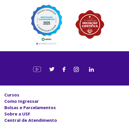
Cursos
Como Ingressar
Bolsas e Parcelamentos
Sobre a USF
Central de Atendimento