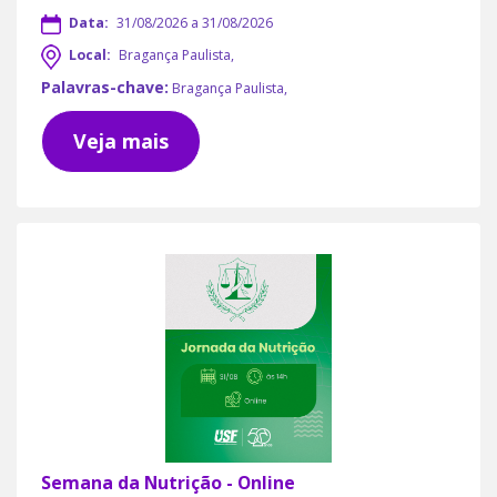
Data:
31/08/2026 a 31/08/2026
Local:
Bragança Paulista,
Palavras-chave:
Bragança Paulista,
Veja mais
Semana da Nutrição - Online