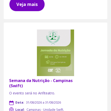
Veja mais
Semana da Nutrição - Campinas
(Swift)
O evento será no Anfiteatro.
Data:
31/08/2026 a 31/08/2026
Local:
Campinas - Unidade Swift,