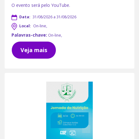
O evento será pelo YouTube.
Data:
31/08/2026 a 31/08/2026
Local:
On-line,
Palavras-chave:
On-line,
Veja mais