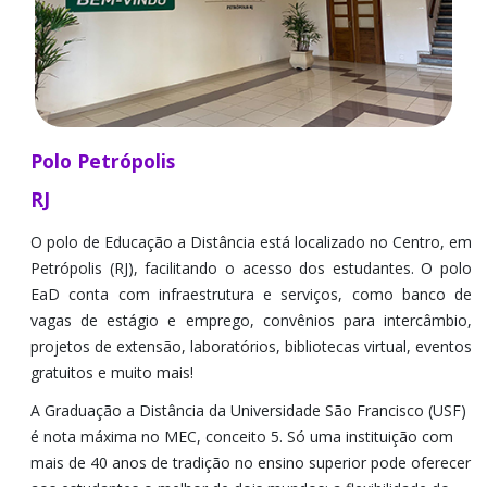
Polo Petrópolis
RJ
O polo de Educação a Distância está localizado no Centro, em
Petrópolis (RJ), facilitando o acesso dos estudantes. O polo
EaD conta com infraestrutura e serviços, como banco de
vagas de estágio e emprego, convênios para intercâmbio,
projetos de extensão, laboratórios, bibliotecas virtual, eventos
gratuitos e muito mais!
A Graduação a Distância da Universidade São Francisco (USF)
é nota máxima no MEC, conceito 5. Só uma instituição com
mais de 40 anos de tradição no ensino superior pode oferecer