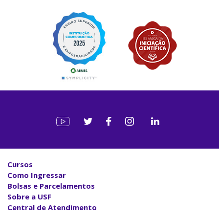
Cursos
Como Ingressar
Bolsas e Parcelamentos
Sobre a USF
Central de Atendimento