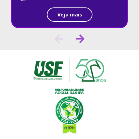
Veja mais