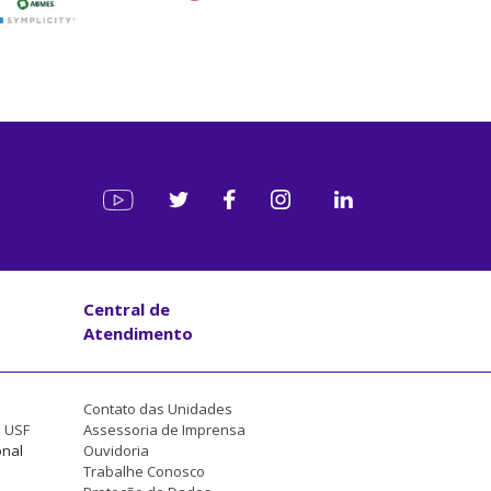
Central de
Atendimento
Contato das Unidades
a USF
Assessoria de Imprensa
onal
Ouvidoria
Trabalhe Conosco