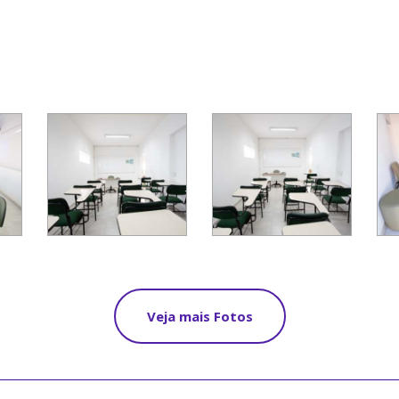
Veja mais Fotos