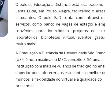
O polo de Educação a Distância está localizado no 
Santa Lúcia, em Pouso Alegre, facilitando o aces
estudantes. O polo EaD conta com infraestru
serviços, como banco de vagas de estágio e em
convênios para intercâmbio, projetos de ext
laboratórios, bibliotecas virtual, eventos gratu
muito mais!
A Graduação a Distância da Universidade São Franc
(USF) é nota máxima no MEC, conceito 5. Só uma
instituição com mais de 40 anos de tradição no ens
superior pode oferecer aos estudantes o melhor d
mundos: a flexibilidade do virtual e a qualidade do
presencial.