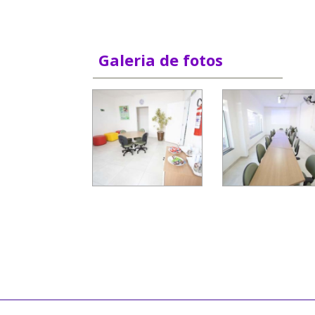
Galeria de fotos