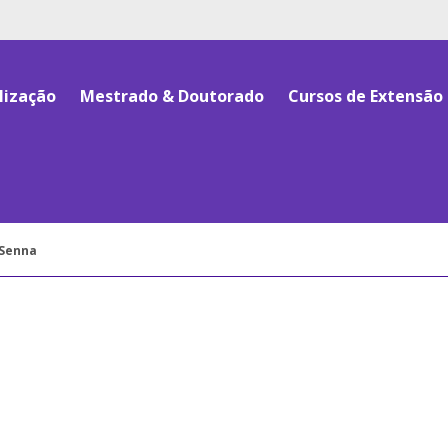
lização
Mestrado & Doutorado
Cursos de Extensão
 Senna