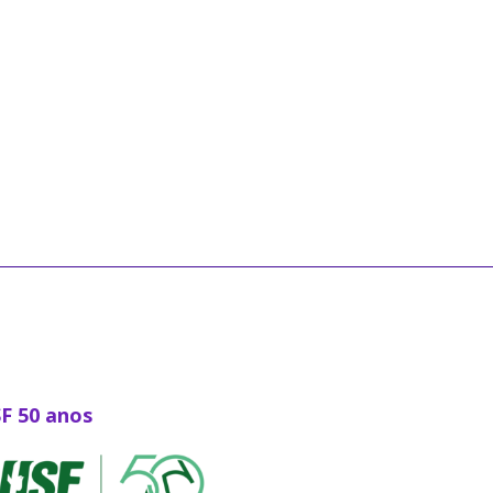
SF 50 anos