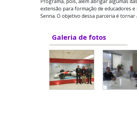
Programa, pois, além abrigar algumas das
extensão para formação de educadores e 
Senna. O objetivo dessa parceria é tornar
Galeria de fotos