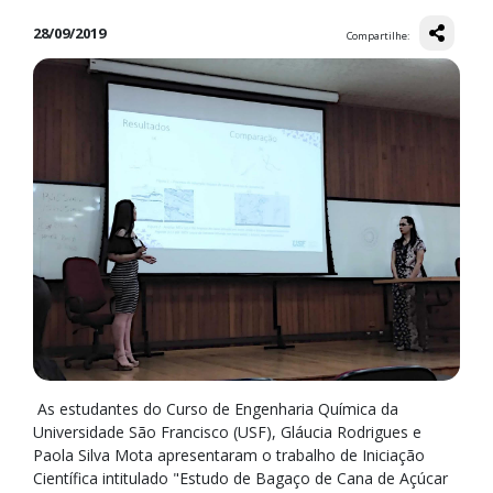
28/09/2019
Compartilhe:
As estudantes do Curso de Engenharia Química da
Universidade São Francisco (USF), Gláucia Rodrigues e
Paola Silva Mota apresentaram o trabalho de Iniciação
Científica intitulado "Estudo de Bagaço de Cana de Açúcar