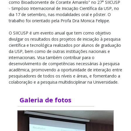
como Bioadsorvente de Corante Amarelo" no 27° SIICUSP
- Simpósio Internacional de Iniciação Científica da USP, no
dia 17 de setembro, nas modalidades oral e pôster. O
trabalho foi orientado pela Profa Dra Monica Felippe.
O SIICUSP é um evento anual que tem como objetivo
divulgar os resultados dos projetos de iniciação à pesquisa
científica e tecnológica realizados por alunos de graduação
da USP, bem como de outras instituições nacionais e
internacionais. Visa também contribuir para o
desenvolvimento de competências necessárias à pesquisa
acadêmica, promovendo a oportunidade de interação entre
pesquisadores de todos os níveis e áreas, e fomentando a
colaboração e a pesquisa multidisciplinar na Universidade.
Galeria de fotos