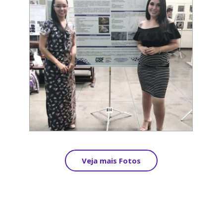
Veja mais Fotos