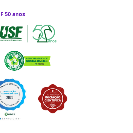
SF 50 anos