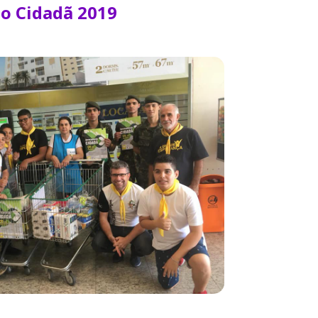
ão Cidadã 2019