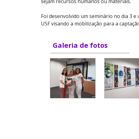
sejam recursos humanos ou materiais.
Foi desenvolvido um seminário no dia 3 e
USF visando a mobilização para a captação
Galeria de fotos