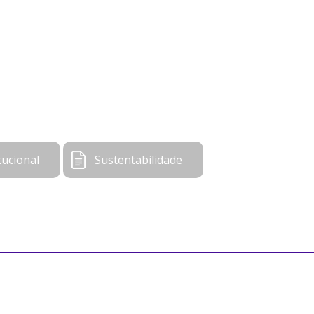
tucional
Sustentabilidade