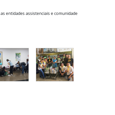
as entidades assistenciais e comunidade