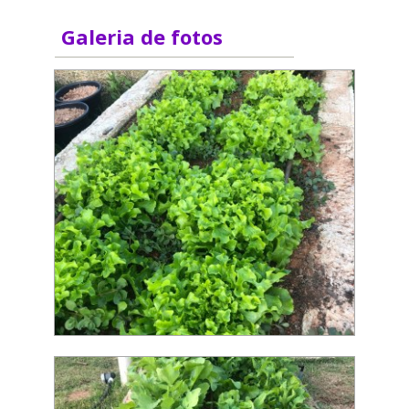
Galeria de fotos