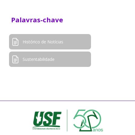
Palavras-chave
Histórico de Notícias
Sustentabilidade