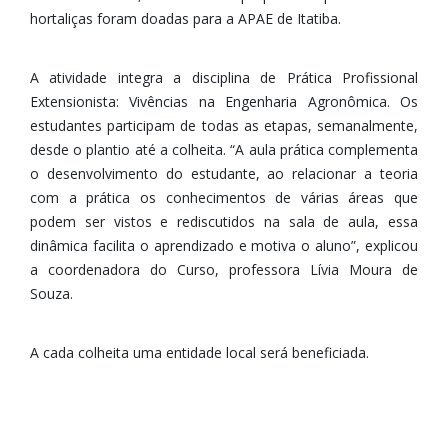
hortaliças foram doadas para a APAE de Itatiba.
A atividade integra a disciplina de Prática Profissional
Extensionista: Vivências na Engenharia Agronômica. Os
estudantes participam de todas as etapas, semanalmente,
desde o plantio até a colheita. “A aula prática complementa
o desenvolvimento do estudante, ao relacionar a teoria
com a prática os conhecimentos de várias áreas que
podem ser vistos e rediscutidos na sala de aula, essa
dinâmica facilita o aprendizado e motiva o aluno”, explicou
a coordenadora do Curso, professora Lívia Moura de
Souza.
A cada colheita uma entidade local será beneficiada.