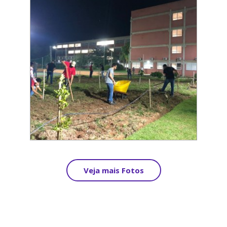
Veja mais Fotos