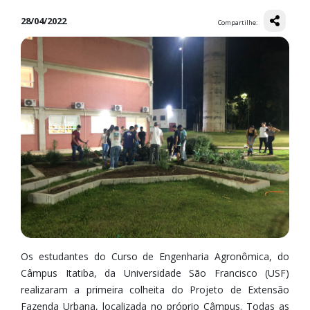
28/04/2022
Compartilhe:
Os estudantes do Curso de Engenharia Agronômica, do
Câmpus Itatiba, da Universidade São Francisco (USF)
realizaram a primeira colheita do Projeto de Extensão
Fazenda Urbana, localizada no próprio Câmpus. Todas as