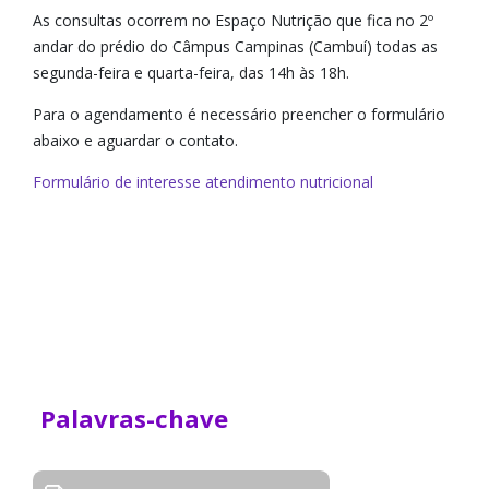
As consultas ocorrem no Espaço Nutrição que fica no 2º
andar do prédio do Câmpus Campinas (Cambuí) todas as
segunda-feira e quarta-feira, das 14h às 18h.
Para o agendamento é necessário preencher o formulário
abaixo e aguardar o contato.
Formulário de interesse atendimento nutricional
Palavras-chave