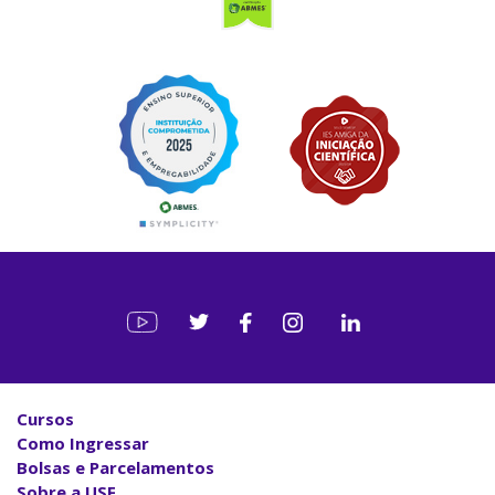
Cursos
Como Ingressar
Bolsas e Parcelamentos
Sobre a USF