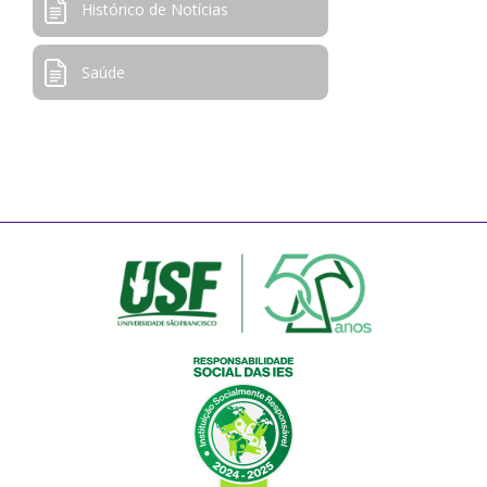
Histórico de Notícias
Saúde