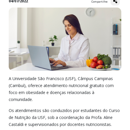
04/07/2022
Compartilhe:
A Universidade São Francisco (USF), Câmpus Campinas
(Cambuí), oferece atendimento nutricional gratuito com
foco em obesidade e doenças relacionadas à
comunidade.
Os atendimentos são conduzidos por estudantes do Curso
de Nutrição da USF, sob a coordenação da Profa. Aline
Castaldi e supervisionados por docentes nutricionistas.