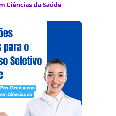
em Ciências da Saúde