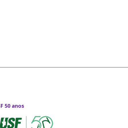
SF 50 anos