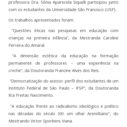
professora Dra. Sônia Aparecida Siquelli participou junto
com os estudantes da Universidade São Francisco (USF).
Os trabalhos apresentados foram:
“Questões éticas nas pesquisas em educação com
crianças na primeira infância”, da Mestranda Caroline
Ferreira do Amaral.
“A dimensão estética da educação na formação
permanente de professores – uma experiência na
creche”, da Doutoranda Francine Alves dos Reis.
“Democratização do acesso: perfil dos estudantes de um
Instituto Federal de São Paulo – IFSP”, da Doutoranda
Ilca Freitas Nascimento.
“A educação frente ao radicalismo ideológico e político
nas décadas do século XXI: um olhar Arendtiano”, do
Mestrando Victor Sporkens Viana.