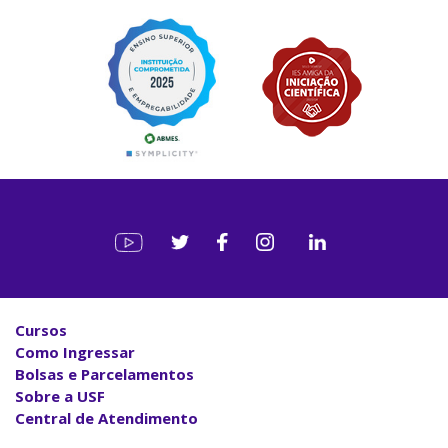
Cursos
Como Ingressar
Bolsas e Parcelamentos
Sobre a USF
Central de Atendimento