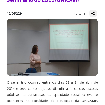
Seminário do LOED/UNICAMP
12/06/2024
Compartilhe:
O seminário ocorreu entre os dias 22 a 24 de abril de
2024 e teve como objetivo discutir a força das escolas
públicas na construção da qualidade social. O evento
aconteceu na Faculdade de Educação da UNICAMP,