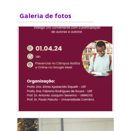
Galeria de fotos