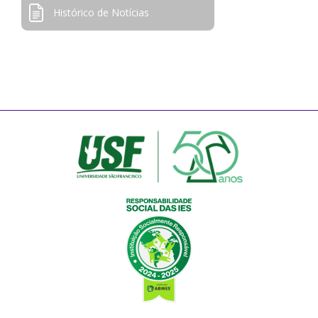
Histórico de Notícias