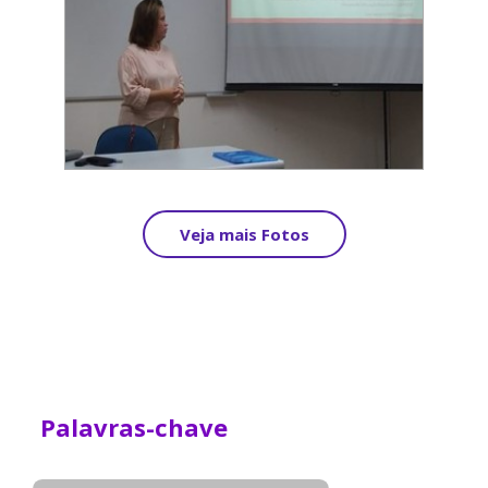
Veja mais Fotos
Palavras-chave