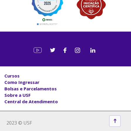
Cursos
Como Ingressar
Bolsas e Parcelamentos
Sobre a USF
Central de Atendimento
2023 © USF