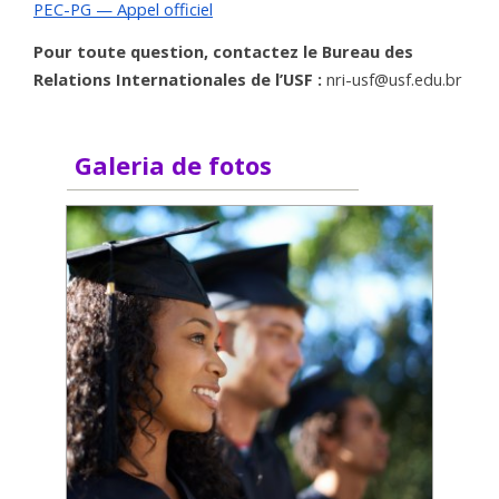
PEC-PG — Appel officiel
Pour toute question, contactez le Bureau des 
Relations Internationales de l’USF :
 nri-usf@usf.edu.br
Galeria de fotos