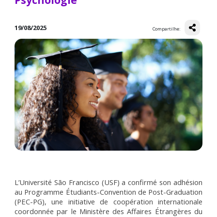
Psychologie
19/08/2025
Compartilhe:
L’Université São Francisco (USF) a confirmé son adhésion 
au Programme Étudiants-Convention de Post-Graduation 
(PEC-PG), une initiative de coopération internationale 
coordonnée par le Ministère des Affaires Étrangères du 