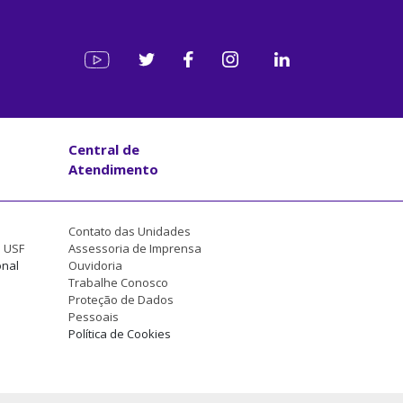
Central de
Atendimento
Contato das Unidades
a USF
Assessoria de Imprensa
onal
Ouvidoria
Trabalhe Conosco
Proteção de Dados
Pessoais
Política de Cookies