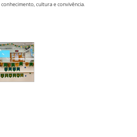
conhecimento, cultura e convivência.