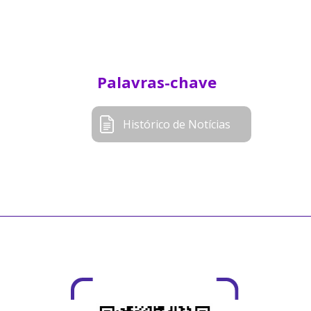
Palavras-chave
Histórico de Notícias