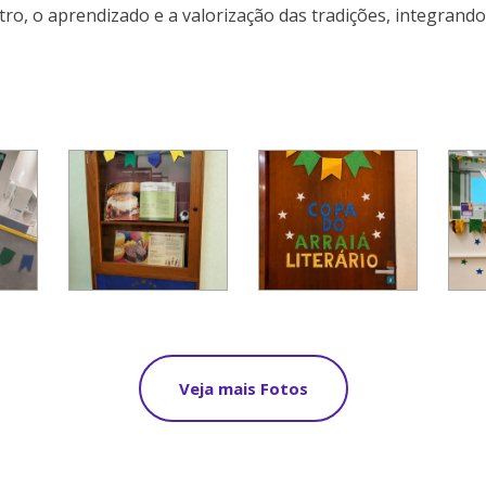
o, o aprendizado e a valorização das tradições, integrando 
Veja mais Fotos