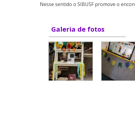
Nesse sentido o SIBUSF promove o encontr
Galeria de fotos