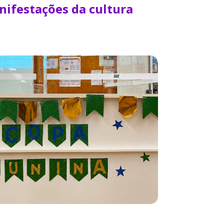
nifestações da cultura