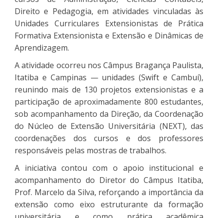
Direito e Pedagogia, em atividades vinculadas às
Unidades Curriculares Extensionistas de Prática
Formativa Extensionista e Extensão e Dinâmicas de
Aprendizagem.
A atividade ocorreu nos Câmpus Bragança Paulista,
Itatiba e Campinas — unidades (Swift e Cambuí),
reunindo mais de 130 projetos extensionistas e a
participação de aproximadamente 800 estudantes,
sob acompanhamento da Direção, da Coordenação
do Núcleo de Extensão Universitária (NEXT), das
coordenações dos cursos e dos professores
responsáveis pelas mostras de trabalhos.
A iniciativa contou com o apoio institucional e
acompanhamento do Diretor do Câmpus Itatiba,
Prof. Marcelo da Silva, reforçando a importância da
extensão como eixo estruturante da formação
universitária e como prática acadêmica