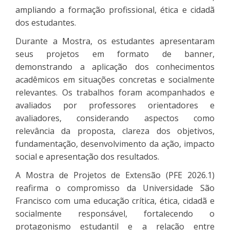
ampliando a formação profissional, ética e cidadã
dos estudantes.
Durante a Mostra, os estudantes apresentaram
seus projetos em formato de banner,
demonstrando a aplicação dos conhecimentos
acadêmicos em situações concretas e socialmente
relevantes. Os trabalhos foram acompanhados e
avaliados por professores orientadores e
avaliadores, considerando aspectos como
relevância da proposta, clareza dos objetivos,
fundamentação, desenvolvimento da ação, impacto
social e apresentação dos resultados.
A Mostra de Projetos de Extensão (PFE 2026.1)
reafirma o compromisso da Universidade São
Francisco com uma educação crítica, ética, cidadã e
socialmente responsável, fortalecendo o
protagonismo estudantil e a relação entre