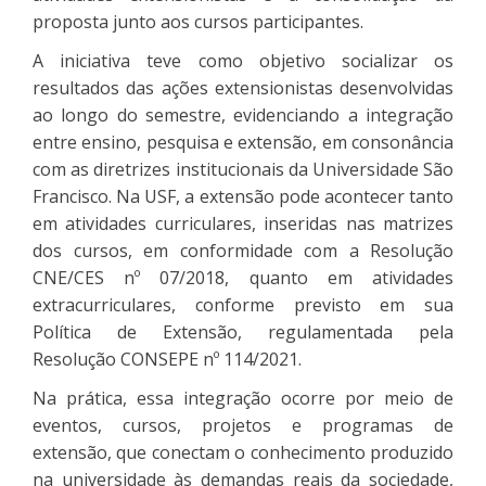
proposta junto aos cursos participantes.
A iniciativa teve como objetivo socializar os
resultados das ações extensionistas desenvolvidas
ao longo do semestre, evidenciando a integração
entre ensino, pesquisa e extensão, em consonância
com as diretrizes institucionais da Universidade São
Francisco. Na USF, a extensão pode acontecer tanto
em atividades curriculares, inseridas nas matrizes
dos cursos, em conformidade com a Resolução
CNE/CES nº 07/2018, quanto em atividades
extracurriculares, conforme previsto em sua
Política de Extensão, regulamentada pela
Resolução CONSEPE nº 114/2021.
Na prática, essa integração ocorre por meio de
eventos, cursos, projetos e programas de
extensão, que conectam o conhecimento produzido
na universidade às demandas reais da sociedade,