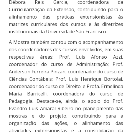
Débora Reis Garcia, coordenadora da
Curricularização da Extensão, contribuindo para o
alinhamento das práticas extensionistas às
matrizes curriculares dos cursos e às diretrizes
institucionais da Universidade São Francisco.
A Mostra também contou com o acompanhamento
dos coordenadores dos cursos envolvidos, em suas
respectivas áreas: Prof. Luis Afonso Azzi,
coordenador do curso de Administração; Prof.
Anderson Ferreira Pinzan, coordenador do curso de
Ciências Contábeis; Prof. Luis Henrique Bortolai,
coordenador do curso de Direito; e Profa. Ermelinda
Maria Barricelli, coordenadora do curso de
Pedagogia. Destaca-se, ainda, o apoio do Prof.
Evandro Luis Amaral Ribeiro no planejamento das
mostras e do projeto, contribuindo para a
organização das ações, o alinhamento das
atividades extensionistas e a consolidação da