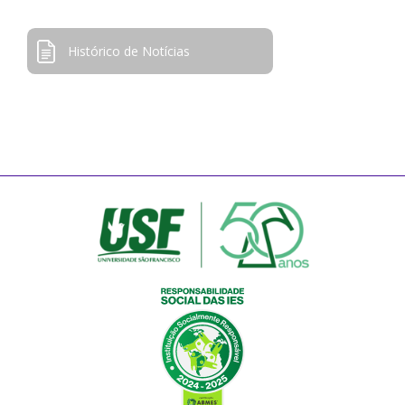
Histórico de Notícias