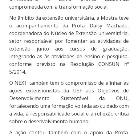
comprometida com a transformação social.
No âmbito da extensão universitária, a Mostra teve
o acompanhamento da Profa. Daisy Machado,
coordenadora do Núcleo de Extensão universitária,
setor responsável por fomentar as atividades de
extensão junto aos cursos de graduação,
integrando-as às atividades de ensino e pesquisa,
conforme previsto na Resolução CONSUN nº
5/2014.
O NEXT também tem o compromisso de alinhar as
ações extensionistas da USF aos Objetivos de
Desenvolvimento Sustentável da ONU,
fortalecendo uma formação voltada ao cuidado com
a vida, à responsabilidade social e à reflexão crítica
sobre o desenvolvimento humano.
A ação contou também com o apoio da Profa.