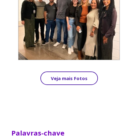
Veja mais Fotos
Palavras-chave