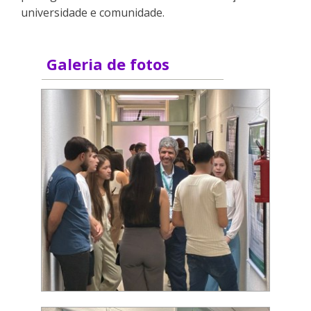
universidade e comunidade.
Galeria de fotos