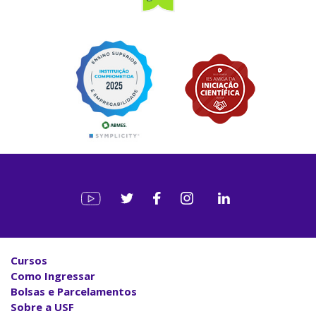
Cursos
Como Ingressar
Bolsas e Parcelamentos
Sobre a USF