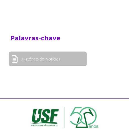
Palavras-chave
Histórico de Notícias