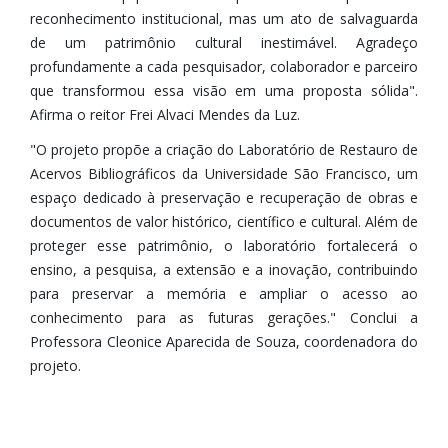
reconhecimento institucional, mas um ato de salvaguarda
de um patrimônio cultural inestimável. Agradeço
profundamente a cada pesquisador, colaborador e parceiro
que transformou essa visão em uma proposta sólida".
Afirma o reitor Frei Alvaci Mendes da Luz.
"O projeto propõe a criação do Laboratório de Restauro de
Acervos Bibliográficos da Universidade São Francisco, um
espaço dedicado à preservação e recuperação de obras e
documentos de valor histórico, científico e cultural. Além de
proteger esse patrimônio, o laboratório fortalecerá o
ensino, a pesquisa, a extensão e a inovação, contribuindo
para preservar a memória e ampliar o acesso ao
conhecimento para as futuras gerações." Conclui a
Professora Cleonice Aparecida de Souza, coordenadora do
projeto.