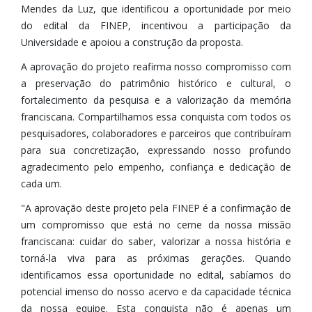
Mendes da Luz, que identificou a oportunidade por meio
do edital da FINEP, incentivou a participação da
Universidade e apoiou a construção da proposta.
A aprovação do projeto reafirma nosso compromisso com
a preservação do patrimônio histórico e cultural, o
fortalecimento da pesquisa e a valorização da memória
franciscana. Compartilhamos essa conquista com todos os
pesquisadores, colaboradores e parceiros que contribuíram
para sua concretização, expressando nosso profundo
agradecimento pelo empenho, confiança e dedicação de
cada um.
"A aprovação deste projeto pela FINEP é a confirmação de
um compromisso que está no cerne da nossa missão
franciscana: cuidar do saber, valorizar a nossa história e
torná-la viva para as próximas gerações. Quando
identificamos essa oportunidade no edital, sabíamos do
potencial imenso do nosso acervo e da capacidade técnica
da nossa equipe. Esta conquista não é apenas um