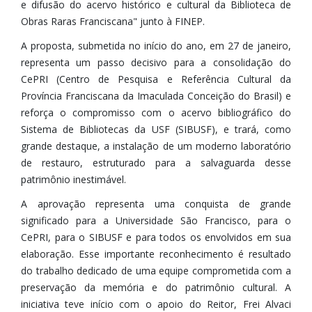
e difusão do acervo histórico e cultural da Biblioteca de
Obras Raras Franciscana" junto à FINEP.
A proposta, submetida no início do ano, em 27 de janeiro,
representa um passo decisivo para a consolidação do
CePRI (Centro de Pesquisa e Referência Cultural da
Província Franciscana da Imaculada Conceição do Brasil) e
reforça o compromisso com o acervo bibliográfico do
Sistema de Bibliotecas da USF (SIBUSF), e trará, como
grande destaque, a instalação de um moderno laboratório
de restauro, estruturado para a salvaguarda desse
patrimônio inestimável.
A aprovação representa uma conquista de grande
significado para a Universidade São Francisco, para o
CePRI, para o SIBUSF e para todos os envolvidos em sua
elaboração. Esse importante reconhecimento é resultado
do trabalho dedicado de uma equipe comprometida com a
preservação da memória e do patrimônio cultural. A
iniciativa teve início com o apoio do Reitor, Frei Alvaci