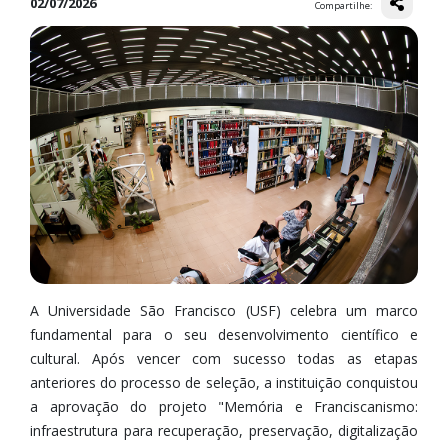
02/07/2026
Compartilhe:
A Universidade São Francisco (USF) celebra um marco
fundamental para o seu desenvolvimento científico e
cultural. Após vencer com sucesso todas as etapas
anteriores do processo de seleção, a instituição conquistou
a aprovação do projeto "Memória e Franciscanismo:
infraestrutura para recuperação, preservação, digitalização