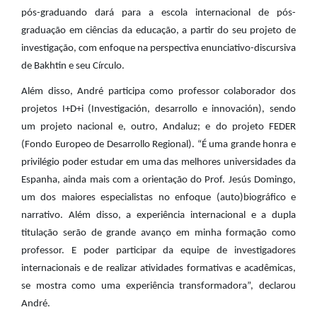
pós-graduando dará para a escola internacional de pós-
graduação em ciências da educação, a partir do seu projeto de
investigação, com enfoque na perspectiva enunciativo-discursiva
de Bakhtin e seu Círculo.
Além disso, André participa como professor colaborador dos
projetos I+D+i (Investigación, desarrollo e innovación), sendo
um projeto nacional e, outro, Andaluz; e do projeto FEDER
(Fondo Europeo de Desarrollo Regional). “É uma grande honra e
privilégio poder estudar em uma das melhores universidades da
Espanha, ainda mais com a orientação do Prof. Jesús Domingo,
um dos maiores especialistas no enfoque (auto)biográfico e
narrativo. Além disso, a experiência internacional e a dupla
titulação serão de grande avanço em minha formação como
professor. E poder participar da equipe de investigadores
internacionais e de realizar atividades formativas e acadêmicas,
se mostra como uma experiência transformadora”, declarou
André.