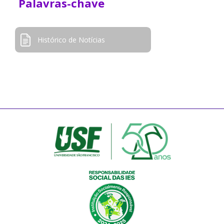
Palavras-chave
Histórico de Notícias