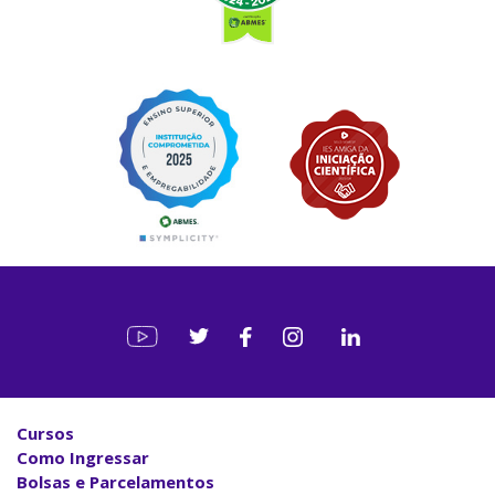
Cursos
Como Ingressar
Bolsas e Parcelamentos