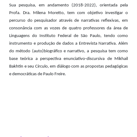
Sua pesquisa, em andamento (2018-2022), orientada pela
Profa. Dra. Milena Moretto, tem com objetivo investigar o
percurso do pesquisador através de narrativas reflexivas, em
consonância com as vozes de quatro professores da área de
Linguagens do Instituto Federal de São Paulo, tendo como
instrumento e produção de dados a Entrevista Narrativa. Além
do método (auto)biográfico e narrativo, a pesquisa tem como
base teórica a perspectiva enunciativo-discursiva de Mikhail
Bakhtin e seu Círculo, em diálogo com as propostas pedagógicas
e democráticas de Paulo Freire.