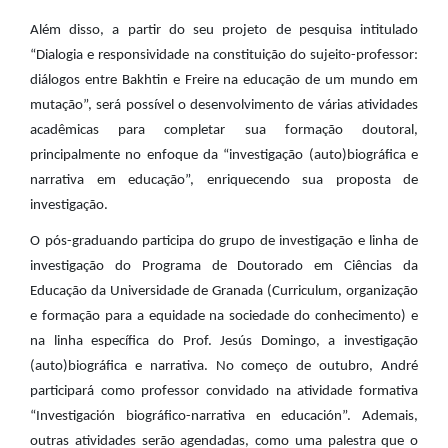
Além disso, a partir do seu projeto de pesquisa intitulado
“Dialogia e responsividade na constituição do sujeito-professor:
diálogos entre Bakhtin e Freire na educação de um mundo em
mutação”, será possível o desenvolvimento de várias atividades
acadêmicas para completar sua formação doutoral,
principalmente no enfoque da “investigação (auto)biográfica e
narrativa em educação”, enriquecendo sua proposta de
investigação.
O pós-graduando participa do grupo de investigação e linha de
investigação do Programa de Doutorado em Ciências da
Educação da Universidade de Granada (Curriculum, organização
e formação para a equidade na sociedade do conhecimento) e
na linha específica do Prof. Jesús Domingo, a investigação
(auto)biográfica e narrativa. No começo de outubro, André
participará como professor convidado na atividade formativa
“Investigación biográfico-narrativa en educación”. Ademais,
outras atividades serão agendadas, como uma palestra que o