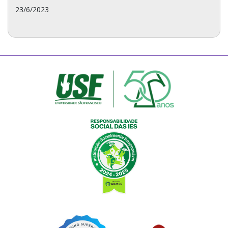
23/6/2023