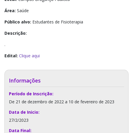
Área:
Saúde
Público alvo:
Estudantes de Fisioterapia
Descrição:
.
Edital:
Clique aqui
Informações
Período de Inscrição:
De 21 de dezembro de 2022 a 10 de fevereiro de 2023
Data de Inicio:
27/2/2023
Data Final: