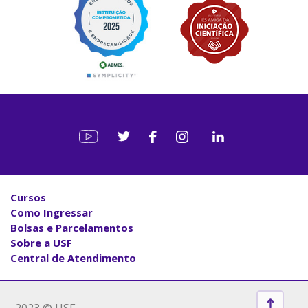
Cursos
Como Ingressar
Bolsas e Parcelamentos
Sobre a USF
Central de Atendimento