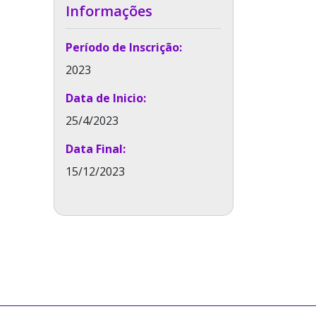
Informações
Período de Inscrição:
2023
Data de Inicio:
25/4/2023
Data Final:
15/12/2023