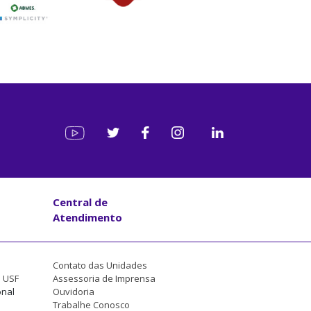
Central de
Atendimento
Contato das Unidades
a USF
Assessoria de Imprensa
onal
Ouvidoria
Trabalhe Conosco