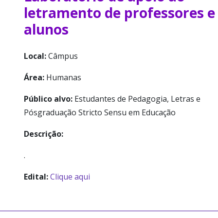
letramento de professores e
alunos
Local:
Câmpus
Área:
Humanas
Público alvo:
Estudantes de Pedagogia, Letras e
Pósgraduação Stricto Sensu em Educação
Descrição:
.
Edital:
Clique aqui