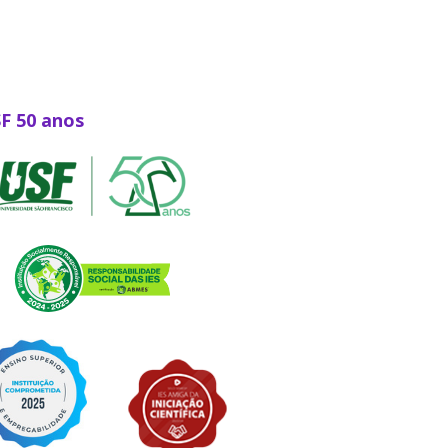
SF 50 anos