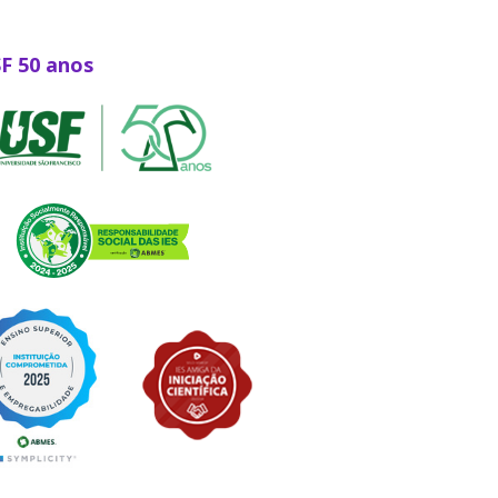
SF 50 anos