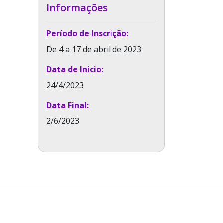
Informações
Período de Inscrição:
De 4 a 17 de abril de 2023
Data de Inicio:
24/4/2023
Data Final:
2/6/2023