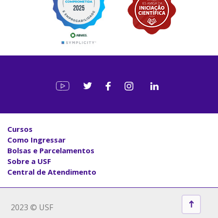
Cursos
Como Ingressar
Bolsas e Parcelamentos
Sobre a USF
Central de Atendimento
2023 © USF