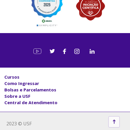
Cursos
Como Ingressar
Bolsas e Parcelamentos
Sobre a USF
Central de Atendimento
2023 © USF