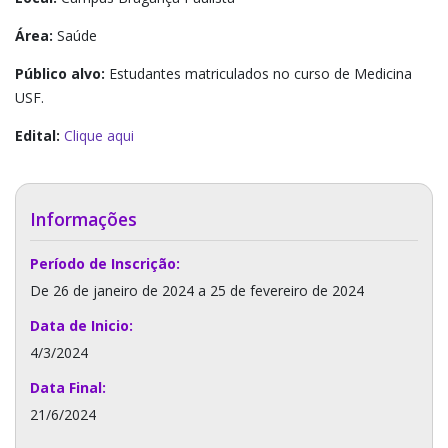
Área:
Saúde
Público alvo:
Estudantes matriculados no curso de Medicina
USF.
Edital:
Clique aqui
Informações
Período de Inscrição:
De 26 de janeiro de 2024 a 25 de fevereiro de 2024
Data de Inicio:
4/3/2024
Data Final:
21/6/2024