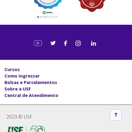
Cursos
Como Ingressar
Bolsas e Parcelamentos
Sobre a USF
Central de Atendimento
2023 © USF