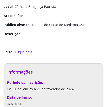
Local:
Câmpus Bragança Paulista
Área:
Saúde
Público alvo:
Estudantes do Curso de Medicina USF
Descrição:
.
Edital:
Clique aqui
Informações
Período de Inscrição:
De 31 de janeiro a 25 de fevereiro de 2024
Data de Inicio:
4/3/2024