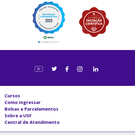
Cursos
Como Ingressar
Bolsas e Parcelamentos
Sobre a USF
Central de Atendimento