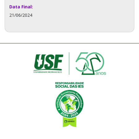
Data Final:
21/06/2024