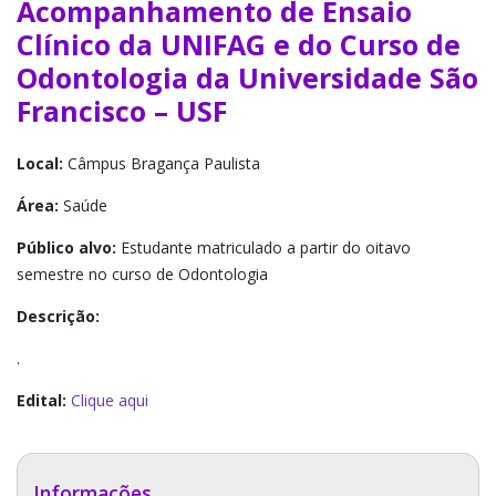
Acompanhamento de Ensaio
Clínico da UNIFAG e do Curso de
Odontologia da Universidade São
Francisco – USF
Local:
Câmpus Bragança Paulista
Área:
Saúde
Público alvo:
Estudante matriculado a partir do oitavo
semestre no curso de Odontologia
Descrição:
.
Edital:
Clique aqui
Informações