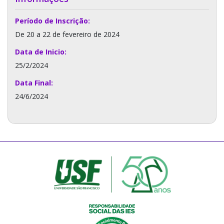
Período de Inscrição:
De 20 a 22 de fevereiro de 2024
Data de Inicio:
25/2/2024
Data Final:
24/6/2024