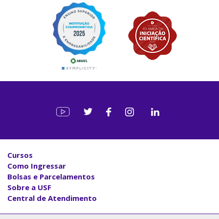
Cursos
Como Ingressar
Bolsas e Parcelamentos
Sobre a USF
Central de Atendimento