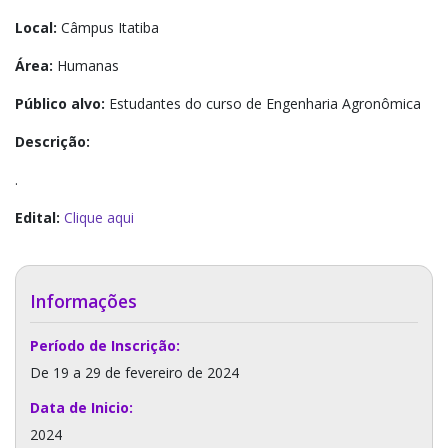
Local:
Câmpus Itatiba
Área:
Humanas
Público alvo:
Estudantes do curso de Engenharia Agronômica
Descrição:
.
Edital:
Clique aqui
Informações
Período de Inscrição:
De 19 a 29 de fevereiro de 2024
Data de Inicio:
2024