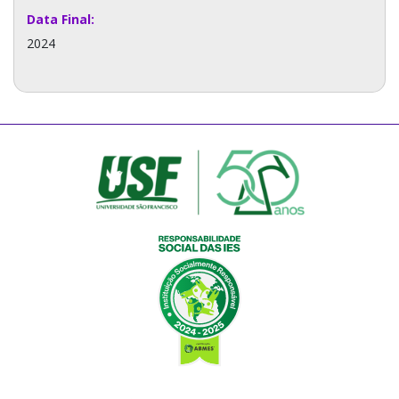
Data Final:
2024