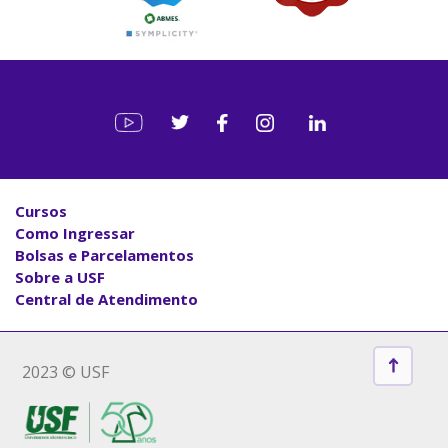
Cursos
Como Ingressar
Bolsas e Parcelamentos
Sobre a USF
Central de Atendimento
2023 © USF