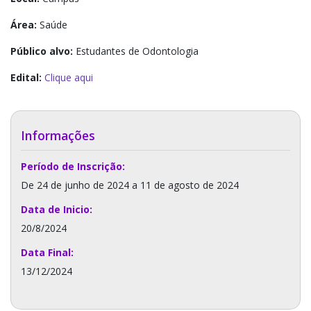
Área:
Saúde
Público alvo:
Estudantes de Odontologia
Edital:
Clique aqui
Informações
Período de Inscrição:
De 24 de junho de 2024 a 11 de agosto de 2024
Data de Inicio:
20/8/2024
Data Final:
13/12/2024