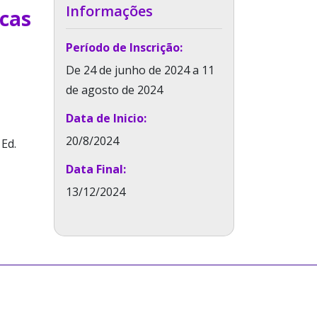
Informações
icas
Período de Inscrição:
De 24 de junho de 2024 a 11
de agosto de 2024
Data de Inicio:
20/8/2024
Ed.
Data Final:
13/12/2024