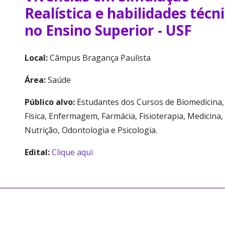
Realística e habilidades técn
no Ensino Superior - USF
Local:
Câmpus Bragança Paulista
Área:
Saúde
Público alvo:
Estudantes dos Cursos de Biomedicina, 
Física, Enfermagem, Farmácia, Fisioterapia, Medicina,
Nutrição, Odontologia e Psicologia.
Edital:
Clique aqui