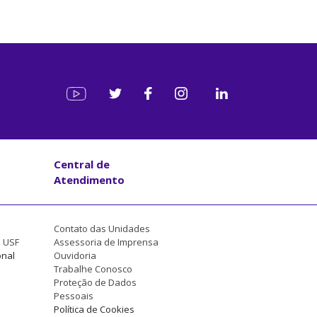
Central de
Atendimento
Contato das Unidades
a USF
Assessoria de Imprensa
onal
Ouvidoria
Trabalhe Conosco
Proteção de Dados
Pessoais
Política de Cookies