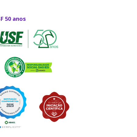
SF 50 anos