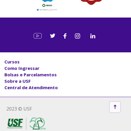
Cursos
Como Ingressar
Bolsas e Parcelamentos
Sobre a USF
Central de Atendimento
2023 © USF