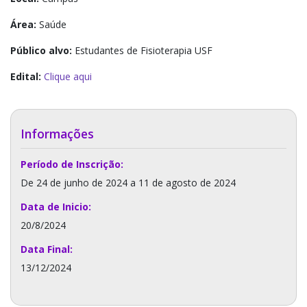
Área:
Saúde
Público alvo:
Estudantes de Fisioterapia USF
Edital:
Clique aqui
Informações
Período de Inscrição:
De 24 de junho de 2024 a 11 de agosto de 2024
Data de Inicio:
20/8/2024
Data Final:
13/12/2024