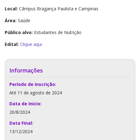
Local:
Câmpus Bragança Paulista e Campinas
Área:
Saúde
Público alvo:
Estudantes de Nutrição
Edital:
Clique aqui
Informações
Período de Inscrição:
Até 11 de agosto de 2024
Data de Inicio:
20/8/2024
Data Final:
13/12/2024