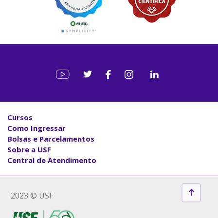
Cursos
Como Ingressar
Bolsas e Parcelamentos
Sobre a USF
Central de Atendimento
2023 © USF