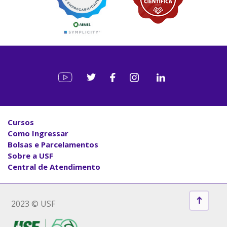
Cursos
Como Ingressar
Bolsas e Parcelamentos
Sobre a USF
Central de Atendimento
2023 © USF