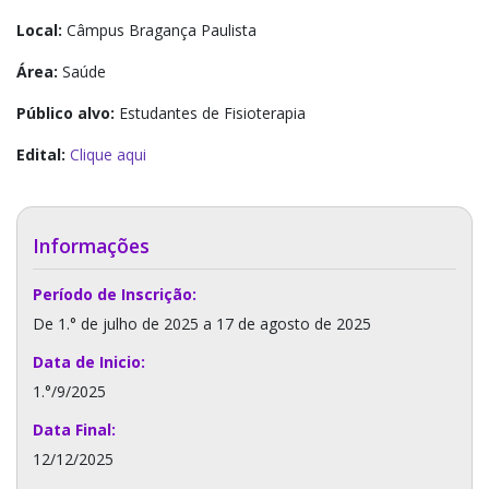
Local:
Câmpus Bragança Paulista
Área:
Saúde
Público alvo:
Estudantes de Fisioterapia
Edital:
Clique aqui
Informações
Período de Inscrição:
De 1.° de julho de 2025 a 17 de agosto de 2025
Data de Inicio:
1.°/9/2025
Data Final:
12/12/2025