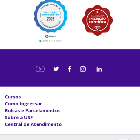
Cursos
Como Ingressar
Bolsas e Parcelamentos
Sobre a USF
Central de Atendimento