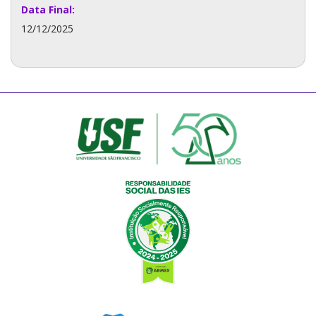
Data Final:
12/12/2025