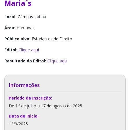
Maria´s
Local:
Câmpus Itatiba
Área:
Humanas
Público alvo:
Estudantes de Direito
Edital:
Clique aqui
Resultado do Edital:
Clique aqui
Informações
Período de Inscrição:
De 1.º de julho a 17 de agosto de 2025
Data de Inicio:
1.º/9/2025