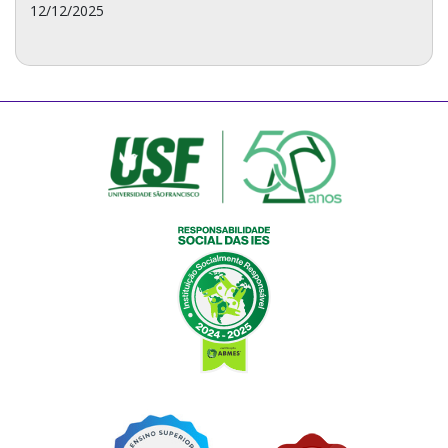
12/12/2025