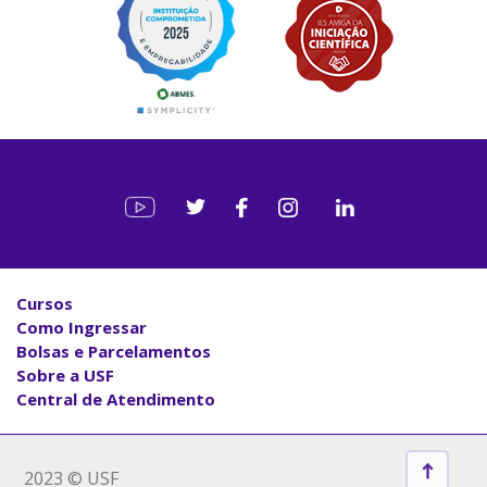
Cursos
Como Ingressar
Bolsas e Parcelamentos
Sobre a USF
Central de Atendimento
2023 © USF