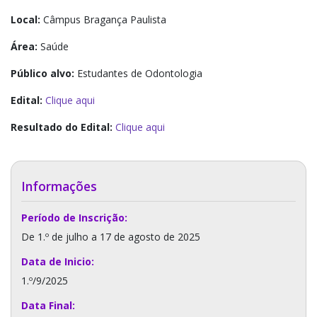
Local:
Câmpus Bragança Paulista
Área:
Saúde
Público alvo:
Estudantes de Odontologia
Edital:
Clique aqui
Resultado do Edital:
Clique aqui
Informações
Período de Inscrição:
De 1.º de julho a 17 de agosto de 2025
Data de Inicio:
1.º/9/2025
Data Final: