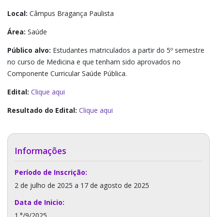
Local:
Câmpus Bragança Paulista
Área:
Saúde
Público alvo:
Estudantes matriculados a partir do 5º semestre
no curso de Medicina e que tenham sido aprovados no
Componente Curricular Saúde Pública.
Edital:
Clique aqui
Resultado do Edital:
Clique aqui
Informações
Período de Inscrição:
2 de julho de 2025 a 17 de agosto de 2025
Data de Inicio:
1.°/9/2025