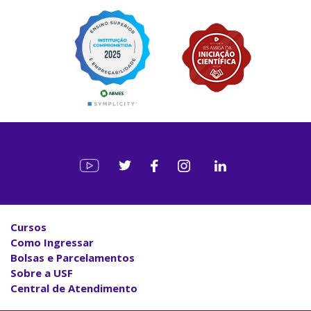
Cursos
Como Ingressar
Bolsas e Parcelamentos
Sobre a USF
Central de Atendimento