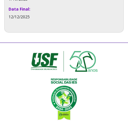
Data Final:
12/12/2025