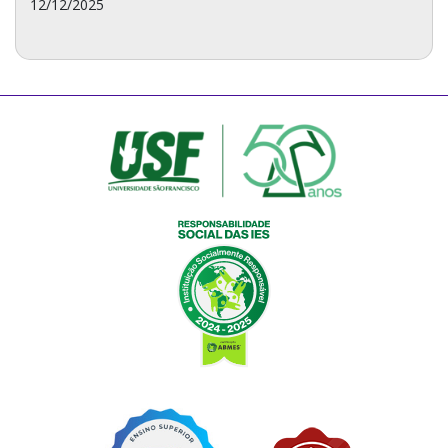
12/12/2025