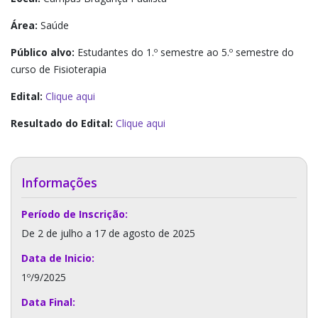
Área:
Saúde
Público alvo:
Estudantes do 1.º semestre ao 5.º semestre do
curso de Fisioterapia
Edital:
Clique aqui
Resultado do Edital:
Clique aqui
Informações
Período de Inscrição:
De 2 de julho a 17 de agosto de 2025
Data de Inicio:
1º/9/2025
Data Final: