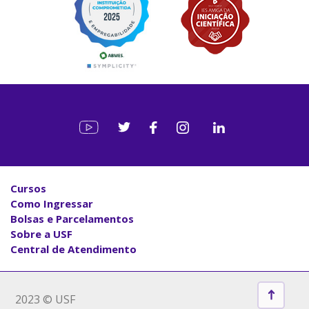
Cursos
Como Ingressar
Bolsas e Parcelamentos
Sobre a USF
Central de Atendimento
2023 © USF