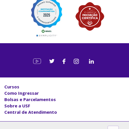
Cursos
Como Ingressar
Bolsas e Parcelamentos
Sobre a USF
Central de Atendimento