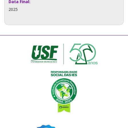
Data Final:
2025