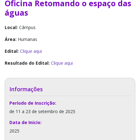
Oficina Retomando o espaço das
águas
Local:
Câmpus
Área:
Humanas
Edital:
Clique aqui
Resultado do Edital:
Clique aqui
Informações
Período de Inscrição:
de 11 a 23 de setembro de 2025
Data de Inicio:
2025