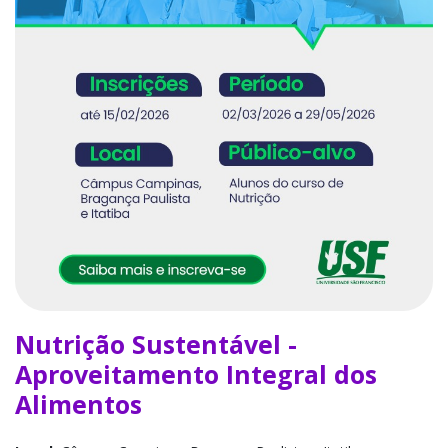
Nutrição Sustentável -
Aproveitamento Integral dos
Alimentos