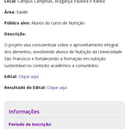
Local:
Câmpus Campinas, Bragança Paulista e Itatiba
Área:
Saúde
Público alvo:
Alunos do curso de Nutrição
Descrição:
O projeto visa conscientizar sobre o aproveitamento integral
dos alimentos, envolvendo alunos de Nutrição da Universidade
São Francisco e fortalecendo a formação em nutrição
sustentável no contexto acadêmico e comunitário.
Edital:
Clique aqui
Resultado do Edital:
Clique aqui
Informações
Período de Inscrição: