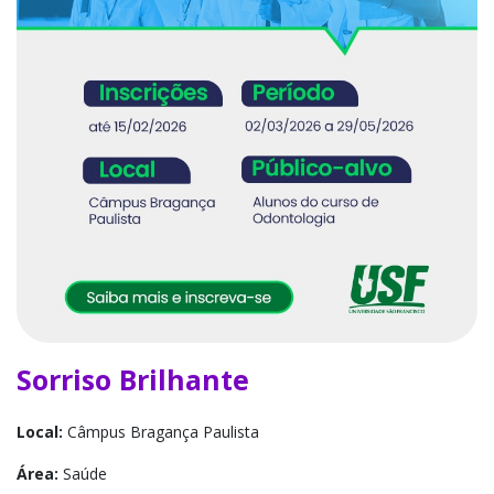
Sorriso Brilhante
Local:
Câmpus Bragança Paulista
Área:
Saúde