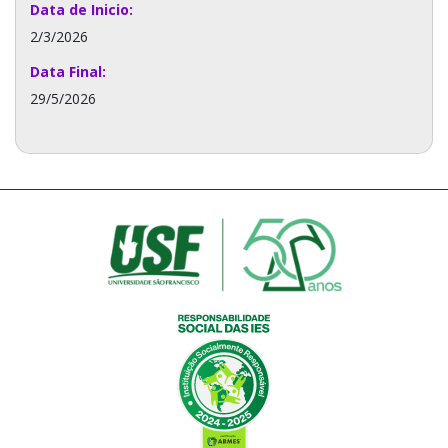
Data de Inicio:
2/3/2026
Data Final:
29/5/2026