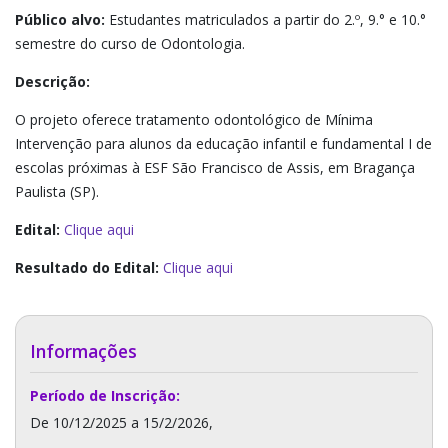
Público alvo:
Estudantes matriculados a partir do 2.º, 9.° e 10.°
semestre do curso de Odontologia.
Descrição:
O projeto oferece tratamento odontológico de Mínima
Intervenção para alunos da educação infantil e fundamental I de
escolas próximas à ESF São Francisco de Assis, em Bragança
Paulista (SP).
Edital:
Clique aqui
Resultado do Edital:
Clique aqui
Informações
Período de Inscrição:
De 10/12/2025 a 15/2/2026,