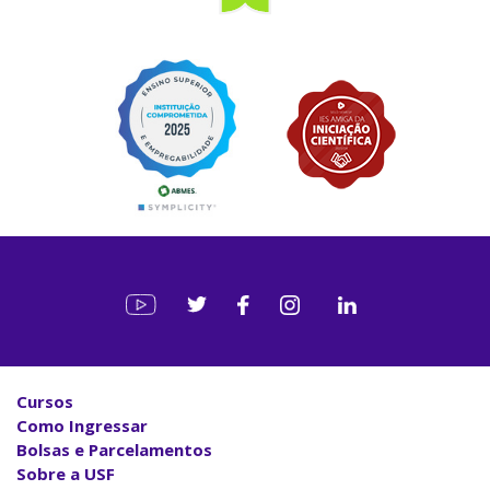
Cursos
Como Ingressar
Bolsas e Parcelamentos
Sobre a USF