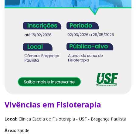
Vivências em Fisioterapia
Local:
Clínica Escola de Fisioterapia - USF - Bragança Paulista
Área:
Saúde