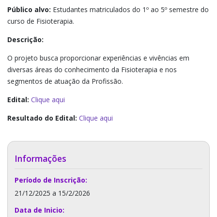
Público alvo:
Estudantes matriculados do 1º ao 5º semestre do
curso de Fisioterapia.
Descrição:
O projeto busca proporcionar experiências e vivências em
diversas áreas do conhecimento da Fisioterapia e nos
segmentos de atuação da Profissão.
Edital:
Clique aqui
Resultado do Edital:
Clique aqui
Informações
Período de Inscrição:
21/12/2025 a 15/2/2026
Data de Inicio: