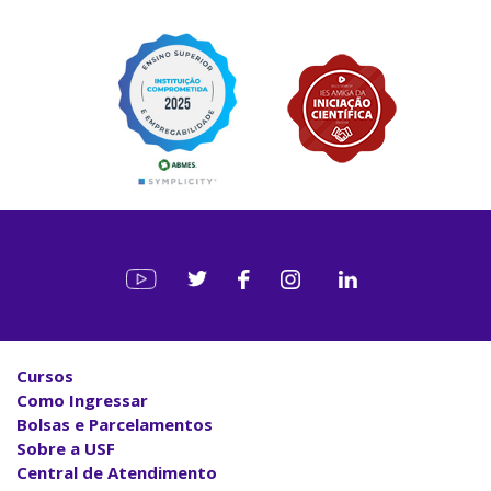
Cursos
Como Ingressar
Bolsas e Parcelamentos
Sobre a USF
Central de Atendimento