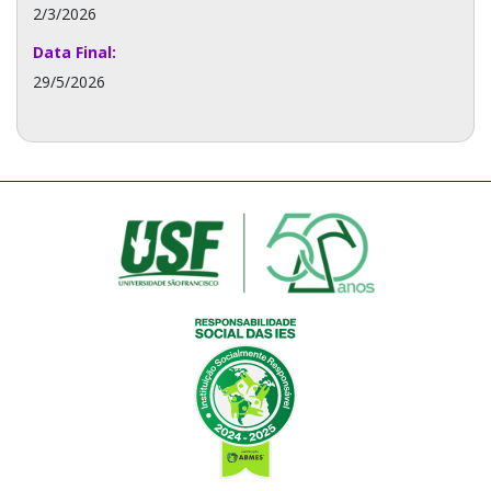
2/3/2026
Data Final:
29/5/2026