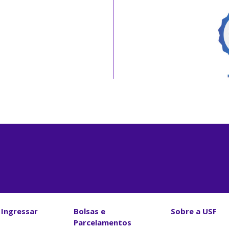
Ingressar
Bolsas e
Sobre a USF
Parcelamentos