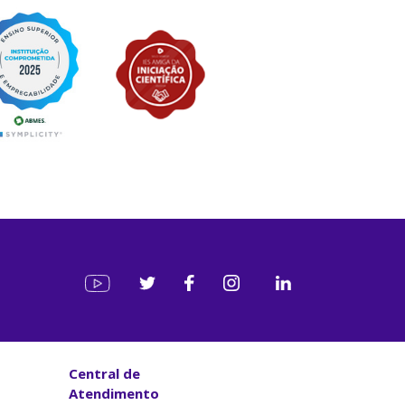
Central de
Atendimento