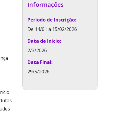
Informações
Período de Inscrição:
De 14/01 a 15/02/2026
Data de Inicio:
2/3/2026
ança
Data Final:
29/5/2026
rício
dutas
tudes