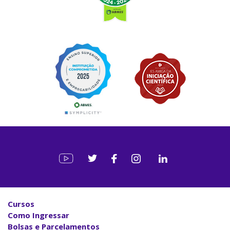
Cursos
Como Ingressar
Bolsas e Parcelamentos