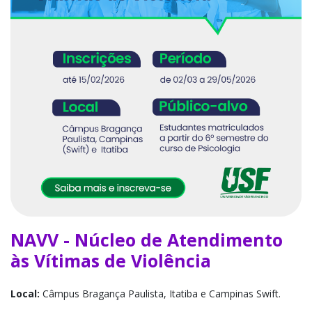
NAVV - Núcleo de Atendimento
às Vítimas de Violência
Local:
Câmpus Bragança Paulista, Itatiba e Campinas Swift.