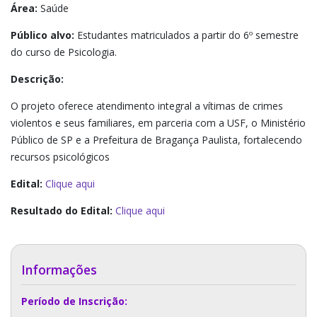
Área:
Saúde
Público alvo:
Estudantes matriculados a partir do 6º semestre
do curso de Psicologia.
Descrição:
O projeto oferece atendimento integral a vítimas de crimes
violentos e seus familiares, em parceria com a USF, o Ministério
Público de SP e a Prefeitura de Bragança Paulista, fortalecendo
recursos psicológicos
Edital:
Clique aqui
Resultado do Edital:
Clique aqui
Informações
Período de Inscrição: